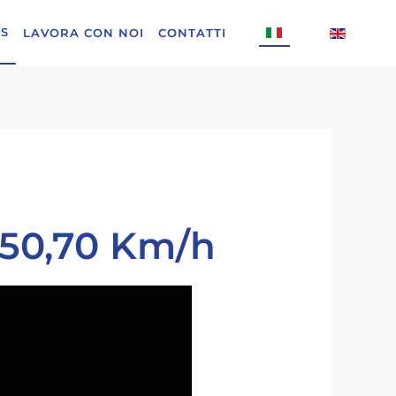
S
LAVORA CON NOI
CONTATTI
50,70 Km/h