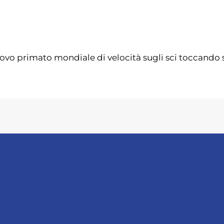
 nuovo primato mondiale di velocità sugli sci toccando s