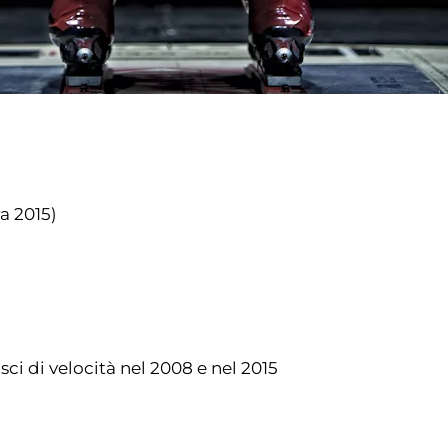
ra 2015)
ci di velocità nel 2008 e nel 2015