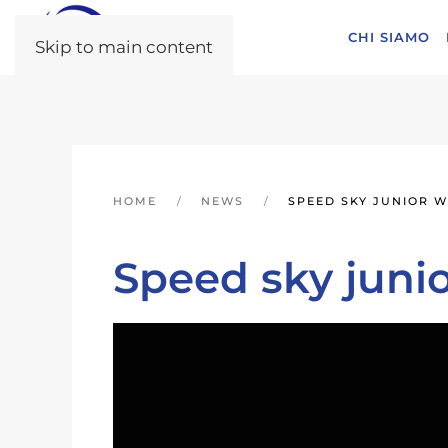
CHI SIAMO
Skip to main content
HOME
NEWS
SPEED SKY JUNIOR 
Speed sky jun